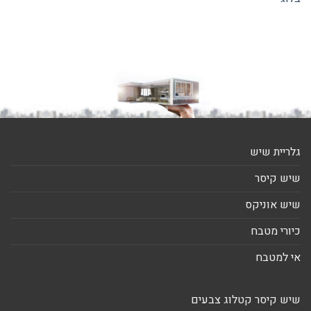
גלריית שיש
שיש קיסר
שיש אוניקס
כיורי מטבח
אי למטבח
שיש קיסר קטלוג צבעים