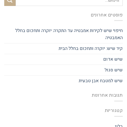
פוסטים אחרונים
חיפוי שיש לקירות אמבטיה עד התקרה: יוקרה ותחכום בחלל
האמבטיה
קיר שיש: יוקרה ותחכום בחלל הבית
שיש אדום
שיש סגול
שיש למטבח אבן טבעית
תגובות אחרונות
קטגוריות
בלוג