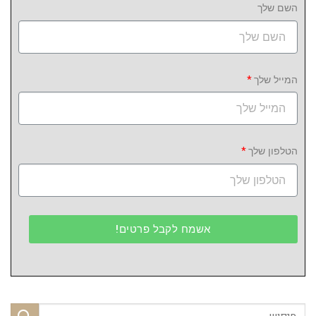
השם שלך
המייל שלך
הטלפון שלך
אשמח לקבל פרטים!