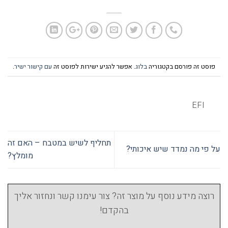
פוסט זה פורסם בקטגוריה
בלוג
. אפשר להגיע ישירות לפוסט זה
עם קישור ישיר
.
EFI
תחליף לשיש במטבח – האם זה
על פי מה נמדד שיש איכותי?
מומלץ?
רוצה מידע נוסף על מוצר זה? צור עימנו קשר ונחזור אליך
בהקדם!