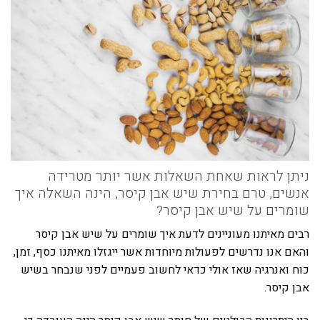
ניתן לראות שאחת השאלות אשר יותר מטרידה
אנשים, טרם בחירת שיש אבן קיסר, הינה השאלה איך
שומרים על שיש אבן קיסר?
רבים מאיתנו מעוניינים לדעת איך שומרים על שיש אבן קיסר
והאם אנו נדרשים לפעולות מיוחדות אשר ייגזלו מאיתנו כסף, זמן,
כוח ואנרגיה שאז אולי כדאי לחשוב פעמיים לפני שנבחר בשיש
אבן קיסר.