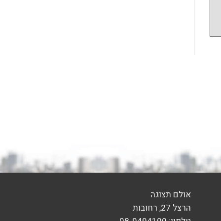
אולם תצוגה
הרצל 27, רחובות