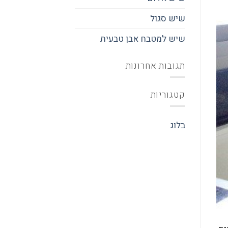
שיש סגול
שיש למטבח אבן טבעית
תגובות אחרונות
קטגוריות
בלוג