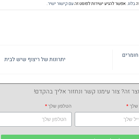
יה
בלוג
. אפשר להגיע ישירות לפוסט זה
עם קישור ישיר
.
חומרים
יתרונות של ריצוף שיש לבית
צר זה? צור עימנו קשר ונחזור אליך בהקדם!
 שלך
הטלפון שלך