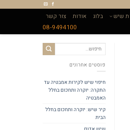
ת שיש
בלוג
אודות
צור קשר
08-9494100
פוסטים אחרונים
חיפוי שיש לקירות אמבטיה עד
התקרה: יוקרה ותחכום בחלל
האמבטיה
קיר שיש: יוקרה ותחכום בחלל
הבית
שיש אדום