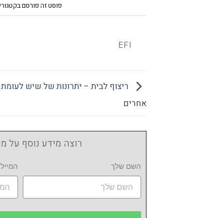
פוסט זה פורסם בקטגור
EFI
ריצוף לבית – יתרונות של שיש לעומת 
אחרים
רוצה מידע נוסף על מו
השם שלך
המייל