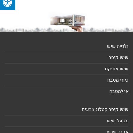
גלריית שיש
שיש קיסר
שיש אוניקס
כיורי מטבח
אי למטבח
שיש קיסר קטלוג צבעים
מפעל שיש
אזורי שירות