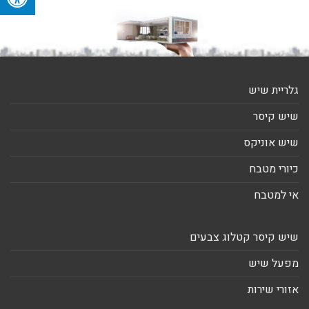
גלריית שיש
שיש קיסר
שיש אוניקס
כיורי מטבח
אי למטבח
שיש קיסר קטלוג צבעים
מפעל שיש
אזורי שירות