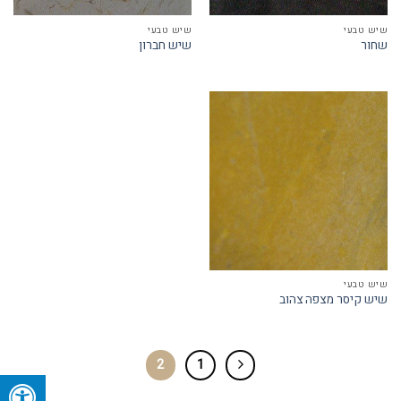
שיש טבעי
שיש טבעי
שחור
שיש חברון
שיש טבעי
שיש קיסר מצפה צהוב
2
1