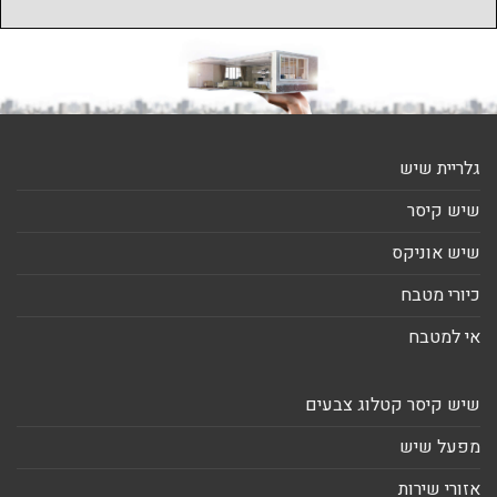
גלריית שיש
שיש קיסר
שיש אוניקס
כיורי מטבח
אי למטבח
שיש קיסר קטלוג צבעים
מפעל שיש
אזורי שירות