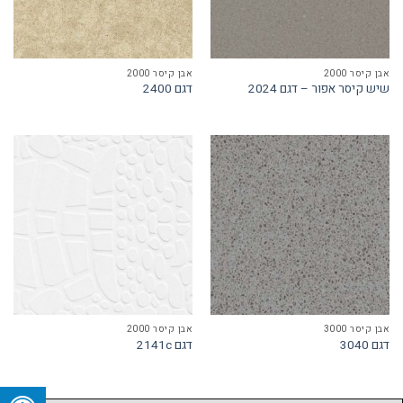
אבן קיסר 2000
אבן קיסר 2000
שיש קיסר אפור – דגם 2024
דגם 2400
אבן קיסר 3000
אבן קיסר 2000
דגם 3040
דגם 2141c