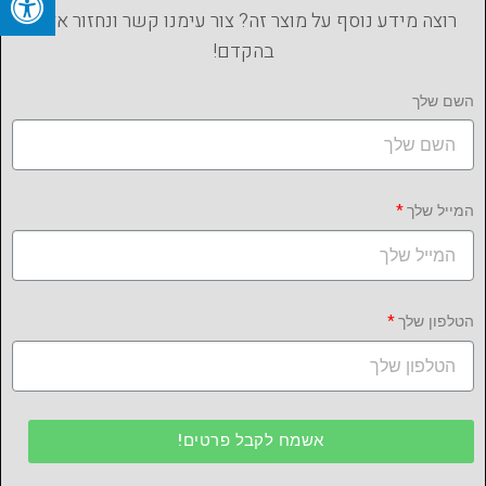
רוצה מידע נוסף על מוצר זה? צור עימנו קשר ונחזור אליך
בהקדם!
השם שלך
המייל שלך
הטלפון שלך
אשמח לקבל פרטים!