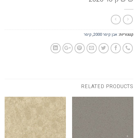
קטגוריות:
אבן קיסר 2000
,
קיסר
RELATED PRODUCTS