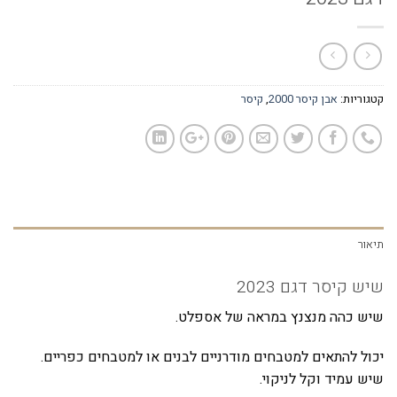
קטגוריות:
אבן קיסר 2000
,
קיסר
תיאור
שיש קיסר דגם 2023
שיש כהה מנצנץ במראה של אספלט.
יכול להתאים למטבחים מודרניים לבנים או למטבחים כפריים.
שיש עמיד וקל לניקוי.