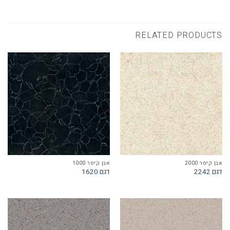
RELATED PRODUCTS
אבן קיסר 2000
אבן קיסר 1000
דגם 2242
דגם 1620