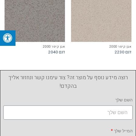
אבן קיסר 2000
אבן קיסר 2000
דגם 2230
דגם 2040
רוצה מידע נוסף על מוצר זה? צור עימנו קשר ונחזור אליך
בהקדם!
השם שלך
המייל שלך