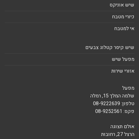
שיש אוניקס
כיורי מטבח
אי למטבח
שיש קיסר קטלוג צבעים
מפעל שיש
אזורי שירות
מפעל
שלמה המלך 15, רמלה
טלפון: 08-9222639
פקס: 08-9252561
אולם תצוגה
הרצל 27, רחובות