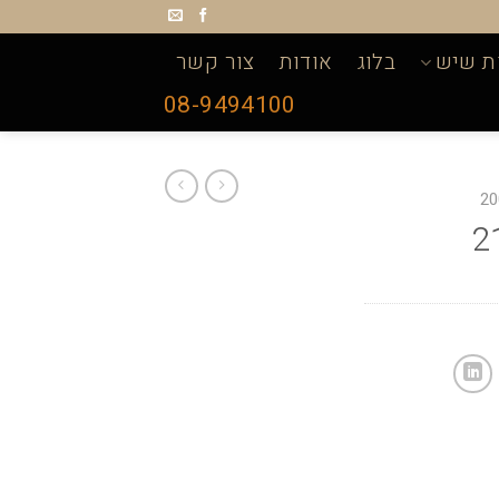
ת שיש
בלוג
אודות
צור קשר
08-9494100