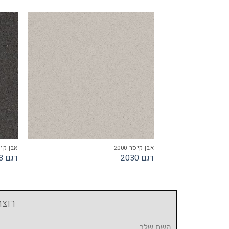
אבן קיסר 2000
אבן קיסר 
דגם 2030
דגם 2023
רוצה
השם שלך