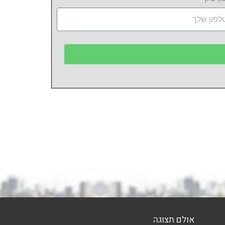
אולם תצוגה