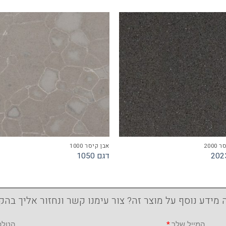
2000
אבן קיסר 1000
דגם 1050
 מידע נוסף על מוצר זה? צור עימנו קשר ונחזור אליך בהק
המייל שלך
הטלפו