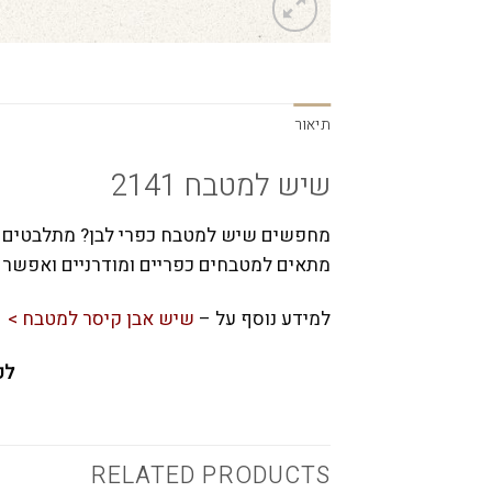
תיאור
שיש למטבח 2141
מתאים למטבחים כפריים ומודרניים ואפשר לש
למידע נוסף על –
שיש אבן קיסר למטבח >
לפרטי
RELATED PRODUCTS