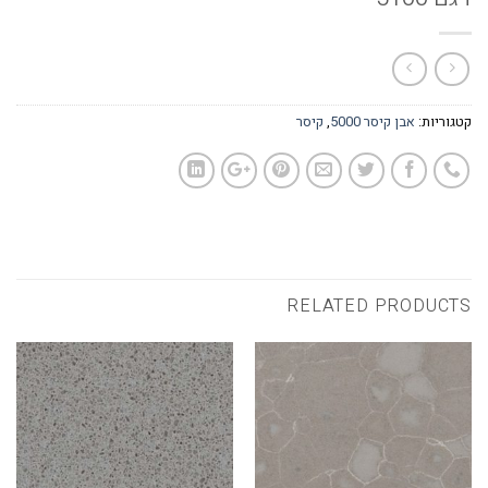
קטגוריות:
אבן קיסר 5000
,
קיסר
RELATED PRODUCTS