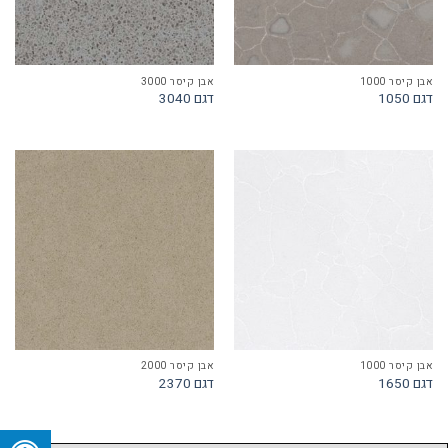
אבן קיסר 1000
אבן קיסר 3000
דגם 1050
דגם 3040
אבן קיסר 1000
אבן קיסר 2000
דגם 1650
דגם 2370