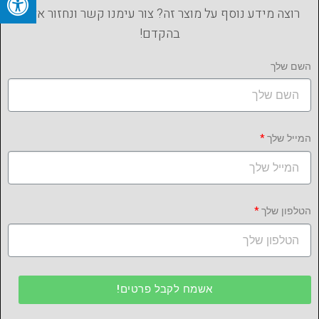
רוצה מידע נוסף על מוצר זה? צור עימנו קשר ונחזור אליך
בהקדם!
השם שלך
המייל שלך
הטלפון שלך
אשמח לקבל פרטים!