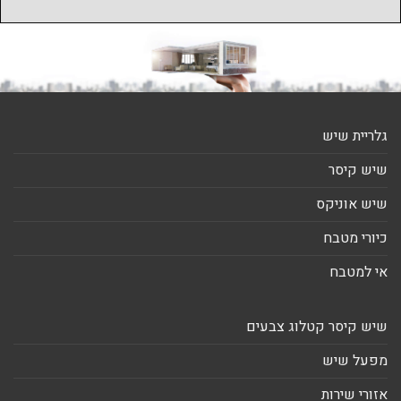
גלריית שיש
שיש קיסר
שיש אוניקס
כיורי מטבח
אי למטבח
שיש קיסר קטלוג צבעים
מפעל שיש
אזורי שירות