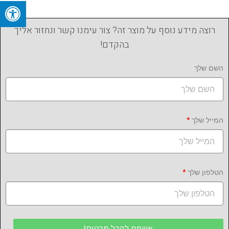
רוצה מידע נוסף על מוצר זה? צור עימנו קשר ונחזור אליך
בהקדם!
השם שלך
המייל שלך
הטלפון שלך
אשמח לקבל פרטים!