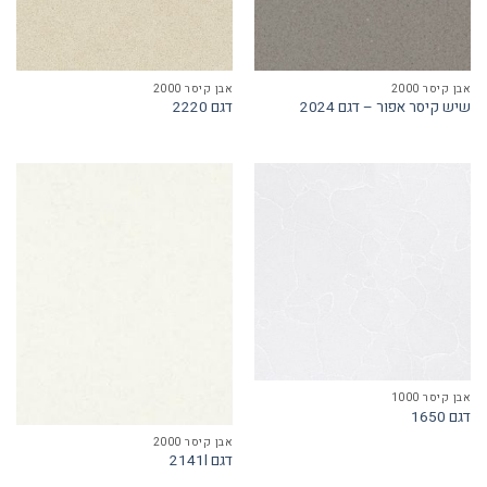
אבן קיסר 2000
אבן קיסר 2000
שיש קיסר אפור – דגם 2024
דגם 2220
אבן קיסר 1000
דגם 1650
אבן קיסר 2000
דגם 2141l