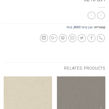
קטגוריות:
אבן קיסר 8000
,
קיסר
RELATED PRODUCTS