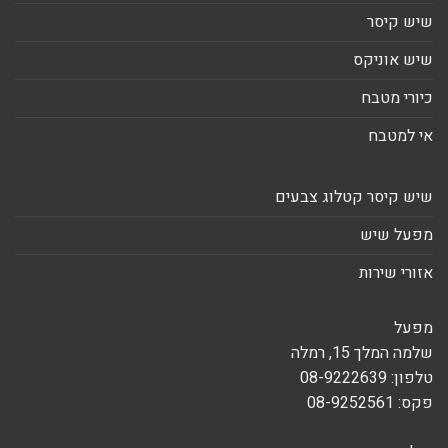
שיש קיסר
שיש אוניקס
כיורי מטבח
אי למטבח
שיש קיסר קטלוג צבעים
מפעל שיש
אזורי שירות
מפעל
שלמה המלך 15, רמלה
טלפון: 08-9222639
פקס: 08-9252561