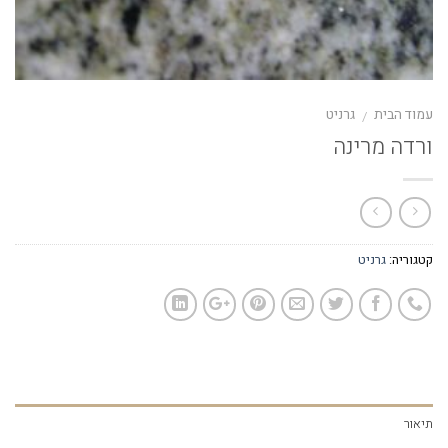
עמוד הבית
גרניט
/
ורדה מרינה
קטגוריה:
גרניט
תיאור