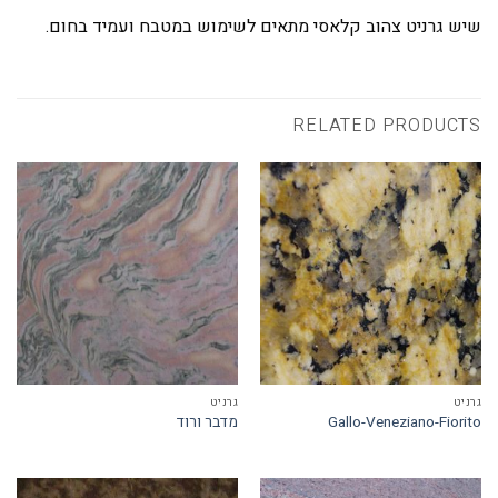
שיש
גרניט צהוב קלאסי מתאים לשימוש במטבח ועמיד בחום.
RELATED PRODUCTS
גרניט
גרניט
Gallo-Veneziano-Fiorito
מדבר ורוד