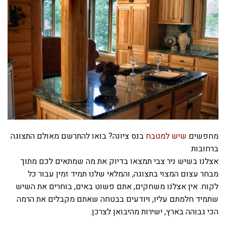
מחפשים
שיש למטבח
בנס ציונה? בואו להתרשם מאולם התצוגה
ברחובות
אצלנו בשיש ניר צבי תמצאו בדיוק את מה שמתאים לכם מתוך
מבחר עצום המצוי בתצוגה, והמלאי שלנו תמיד זמין עבור כל
לקוח. אין אצלנו משחקים, אתם פשוט באים, בוחרים את השיש
שתמיד חלמתם עליו, ויודעים בבטחה שאתם מקבלים את הרמה
הכי גבוהה בארץ, ישירות מהיבואן לצרכן.