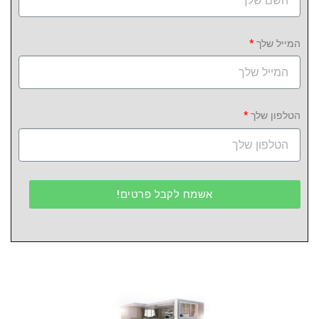
המייל שלך
הטלפון שלך
אשמח לקבל פרטים!