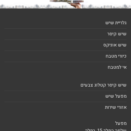
גלריית שיש
שיש קיסר
שיש אוניקס
כיורי מטבח
אי למטבח
שיש קיסר קטלוג צבעים
מפעל שיש
אזורי שירות
מפעל
שלמה המלך 15, רמלה