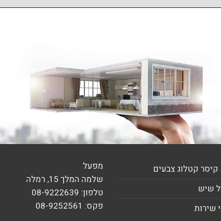
מפעל
קיסר קטלוג צבעים
שלמה המלך 15, רמלה
 שיש
טלפון: 08-9222639
פקס: 08-9252561
 שירות