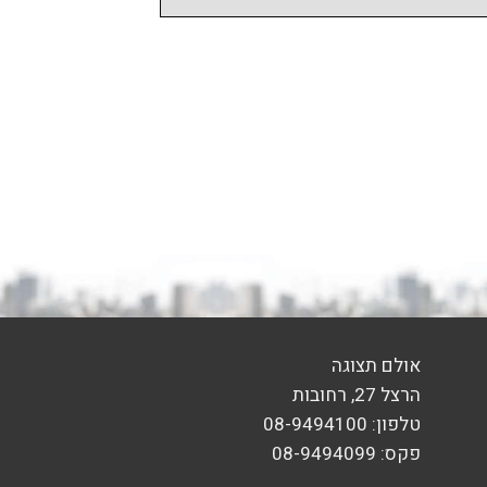
אולם תצוגה
הרצל 27, רחובות
טלפון: 08-9494100
פקס: 08-9494099