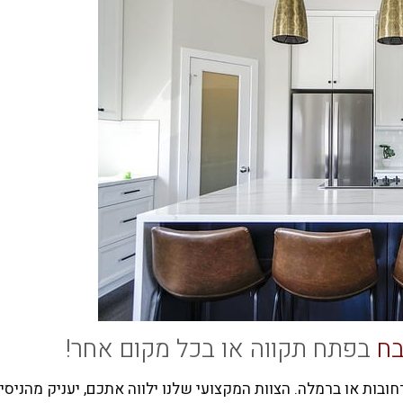
ח
בפתח תקווה או בכל מקום אחר!
ות או ברמלה. הצוות המקצועי שלנו ילווה אתכם, יעניק מהניסיון 