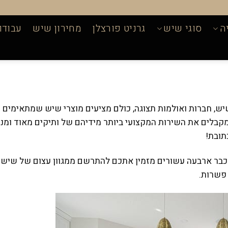
ה
סוגי שיש
גרניט פורצלן
מחירון שיש
עבודו
, חברות ואולמות תצוגה, כולם מציעים מוצרי שיש שמתאימים מ
קבלים את השירות המקצועי ביותר מידיהם של ותיקים מאוד ומנו
תובת!
כבר ארבעה עשורים מזמין אתכם להתרשם ממגוון עצום של שיש ב
 פשרות.