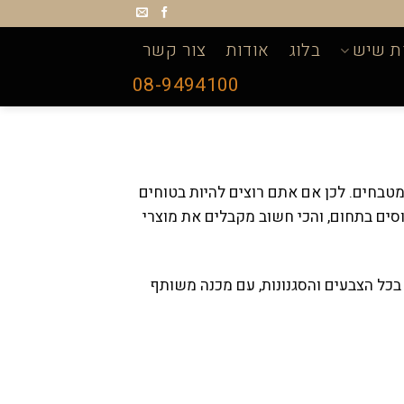
ת שיש
בלוג
אודות
צור קשר
08-9494100
טבחים. לכן אם אתם רוצים להיות בטוחים
סים בתחום, והכי חשוב מקבלים את מוצרי
כל הצבעים והסגנונות, עם מכנה משותף