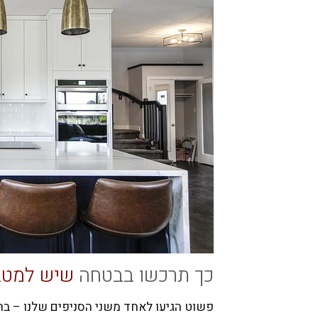
כך תרכשו בבטחה
שיש למטב
פשוט הגיעו לאחד משני הסניפים שלנו – ברחוב