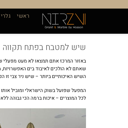
Ski
t
ראשי
גלריי
conten
שיש למטבח בפתח תקווה
באזור המרכז אתם תמצאו לא מעט מפעלי שיש
שאתם לא הולכים לאיבוד בים האפשרויות, מ
השיש האיכותיים ביותר – שיש ניר צבי זו הכ
המפעל שפועל בשוק הישראלי ומוביל אותו 
לכל המוצרים – איכות ברמה הכי גבוהה ללא