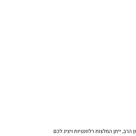
הרב, ייתן המלצות רלוונטיות ויציג לכם