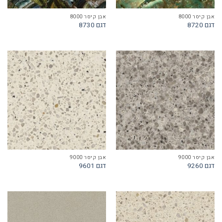
אבן קיסר 8000
אבן קיסר 8000
דגם 8720
דגם 8730
אבן קיסר 9000
אבן קיסר 9000
דגם 9260
דגם 9601