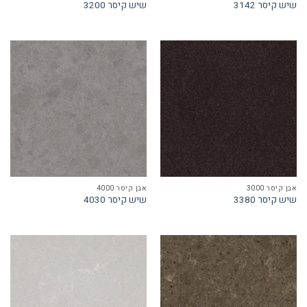
שיש קיסר 3142
שיש קיסר 3200
אבן קיסר 3000
אבן קיסר 4000
שיש קיסר 3380
שיש קיסר 4030