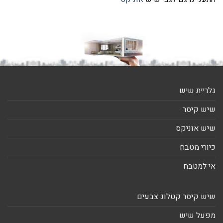
גלריית שיש
שיש קיסר
שיש אוניקס
כיורי מטבח
אי למטבח
שיש קיסר קטלוג צבעים
מפעל שיש