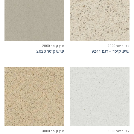
אבן קיסר 9000
אבן קיסר 2000
שיש קיסר – דגם 9241
שיש קיסר 2020
אבן קיסר 3000
אבן קיסר 3000