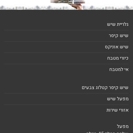
גלריית שיש
שיש קיסר
שיש אוניקס
כיורי מטבח
אי למטבח
שיש קיסר קטלוג צבעים
מפעל שיש
אזורי שירות
מפעל