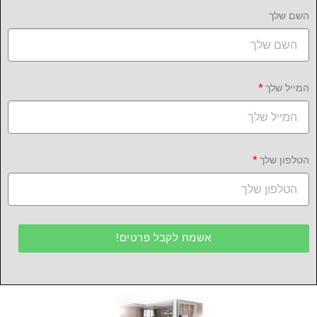
השם שלך
המייל שלך
הטלפון שלך
אשמח לקבל פרטים!