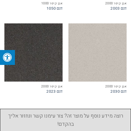
אבן קיסר 2000
אבן קיסר 1000
דגם 2003
דגם 1050
אבן קיסר 2000
אבן קיסר 2000
דגם 2030
דגם 2023
רוצה מידע נוסף על מוצר זה? צור עימנו קשר ונחזור אליך
בהקדם!