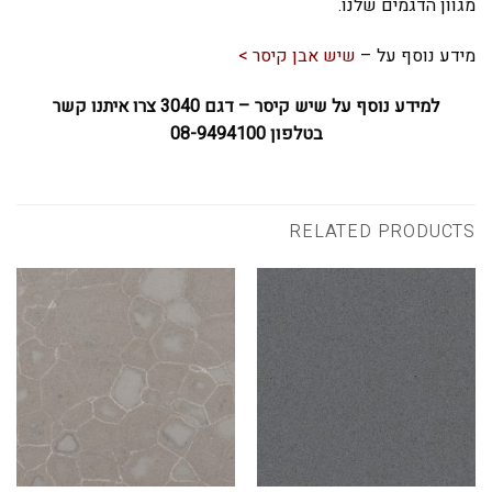
מגוון הדגמים שלנו.
מידע נוסף על –
שיש אבן קיסר >
למידע נוסף על שיש קיסר – דגם 3040 צרו איתנו קשר
בטלפון 08-9494100
RELATED PRODUCTS