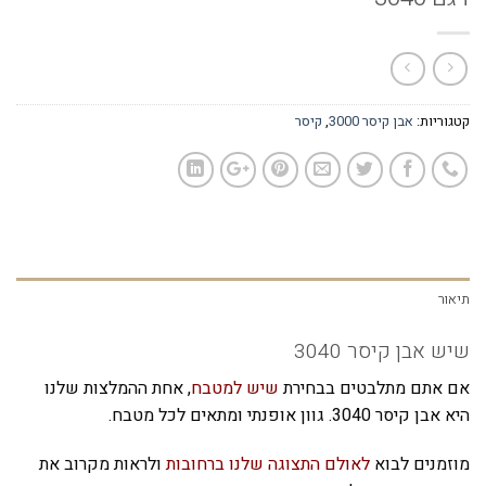
קטגוריות:
אבן קיסר 3000
,
קיסר
תיאור
שיש אבן קיסר 3040
אם אתם מתלבטים בבחירת
שיש למטבח
, אחת ההמלצות שלנו
היא אבן קיסר 3040. גוון אופנתי ומתאים לכל מטבח.
מוזמנים לבוא
לאולם התצוגה שלנו ברחובות
ולראות מקרוב את